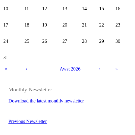
10
11
12
13
14
15
16
17
18
19
20
21
22
23
24
25
26
27
28
29
30
31
«
‹
Awst 2026
›
»
Monthly Newsletter
Download the latest monthly newsletter
Previous Newsletter