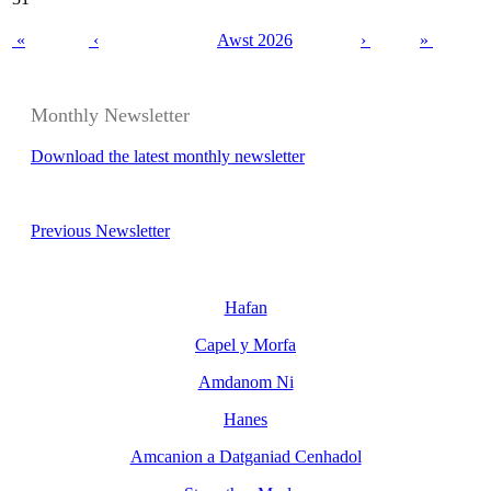
«
‹
Awst 2026
›
»
Monthly Newsletter
Download the latest monthly newsletter
Previous Newsletter
Hafan
Capel y Morfa
Amdanom Ni
Hanes
Amcanion a Datganiad Cenhadol