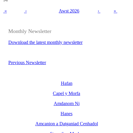
«
‹
Awst 2026
›
»
Monthly Newsletter
Download the latest monthly newsletter
Previous Newsletter
Hafan
Capel y Morfa
Amdanom Ni
Hanes
Amcanion a Datganiad Cenhadol