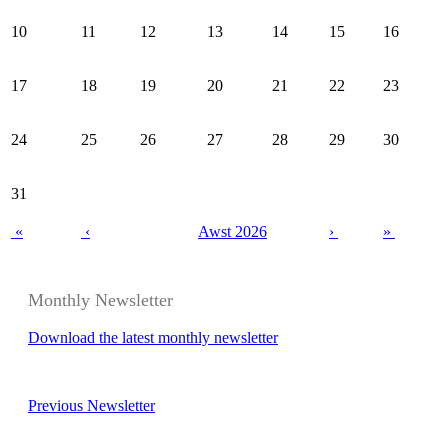
10
11
12
13
14
15
16
17
18
19
20
21
22
23
24
25
26
27
28
29
30
31
«
‹
Awst 2026
›
»
Monthly Newsletter
Download the latest monthly newsletter
Previous Newsletter