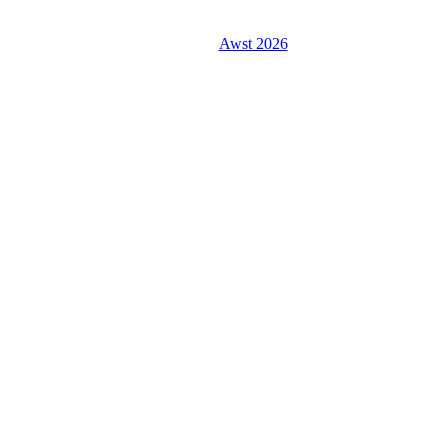
Awst 2026