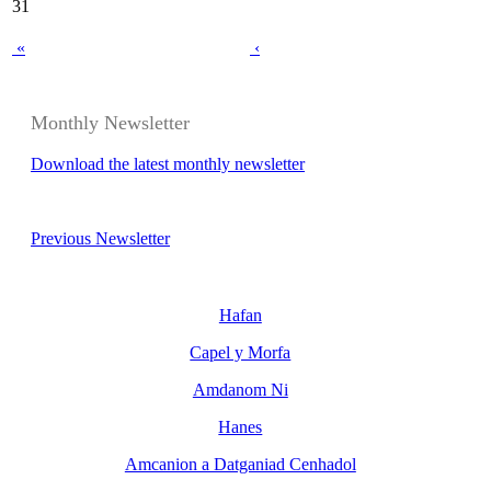
31
«
‹
Monthly Newsletter
Download the latest monthly newsletter
Previous Newsletter
Hafan
Capel y Morfa
Amdanom Ni
Hanes
Amcanion a Datganiad Cenhadol