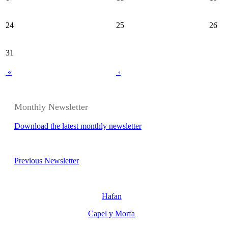
24
25
26
31
«
‹
Monthly Newsletter
Download the latest monthly newsletter
Previous Newsletter
Hafan
Capel y Morfa