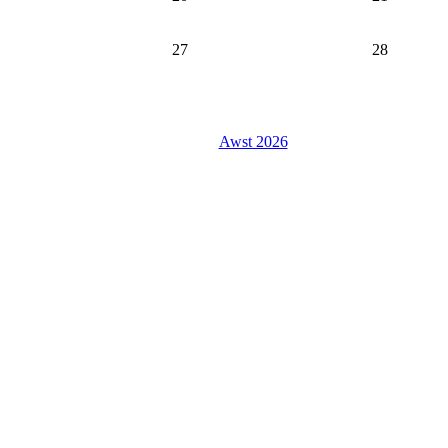
27
28
Awst 2026