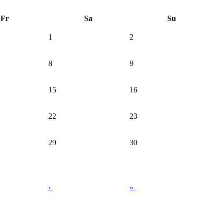
Fr
Sa
Su
1
2
8
9
15
16
22
23
29
30
›
»